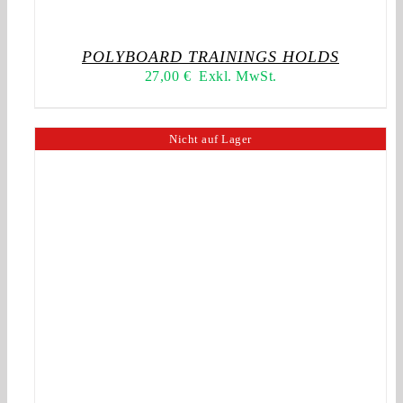
POLYBOARD TRAININGS HOLDS
27,00
€
Exkl. MwSt.
Nicht auf Lager