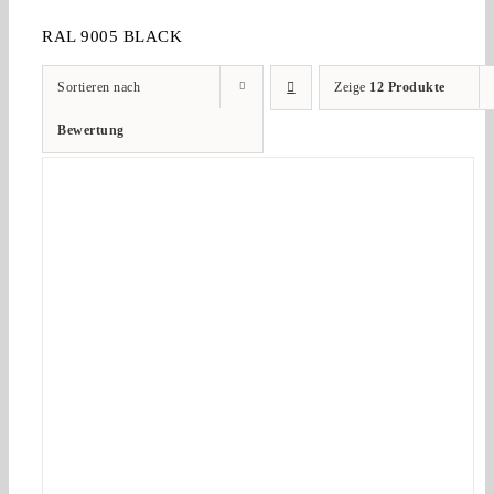
RAL 9005 BLACK
Sortieren nach
Zeige
12 Produkte
Bewertung