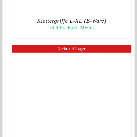
Klettergriffe L-XL (B-Ware)
30,00
€
Exkl. MwSt.
Nicht auf Lager