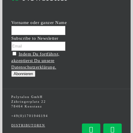
Vorname oder ganzer Name
Subscribe to Newsletter
Indem Du fortfährst,
akzeptierst Du unsere
Datenschutzerklärung.
Polytalon GmbH
Zähringerplatz 22
78464 Konstanz
+49(0)1701946194
DISTRIBUTOREN