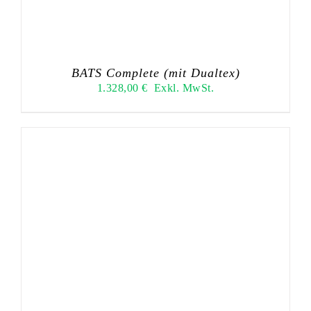
BATS Complete (mit Dualtex)
1.328,00
€
Exkl. MwSt.