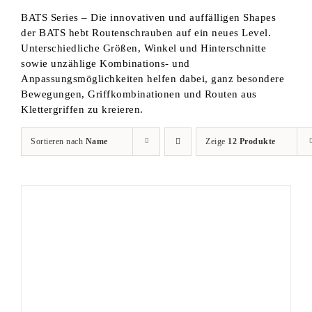
BATS Series – Die innovativen und auffälligen Shapes
der BATS hebt Routenschrauben auf ein neues Level.
Unterschiedliche Größen, Winkel und Hinterschnitte
sowie unzählige Kombinations- und
Anpassungsmöglichkeiten helfen dabei, ganz besondere
Bewegungen, Griffkombinationen und Routen aus
Klettergriffen zu kreieren.
Sortieren nach
Name
Zeige
12 Produkte