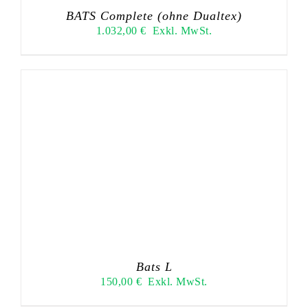
BATS Complete (ohne Dualtex)
1.032,00
€
Exkl. MwSt.
Bats L
150,00
€
Exkl. MwSt.