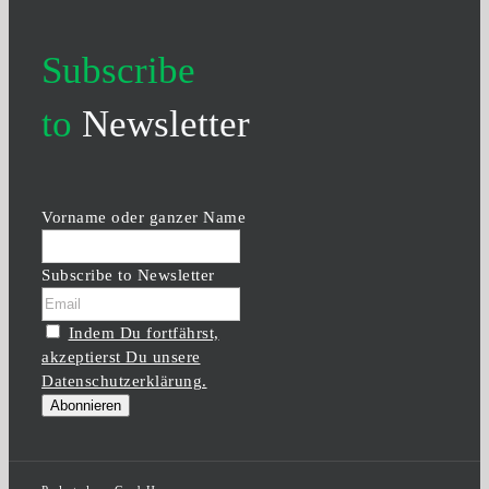
Subscribe
to
Newsletter
Vorname oder ganzer Name
Subscribe to Newsletter
Indem Du fortfährst,
akzeptierst Du unsere
Datenschutzerklärung.