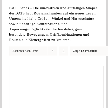
BATS Series – Die innovativen und auffälligen Shapes
der BATS hebt Routenschrauben auf ein neues Level.
Unterschiedliche Größen, Winkel und Hinterschnitte
sowie unzählige Kombinations- und
Anpassungsmöglichkeiten helfen dabei, ganz
besondere Bewegungen, Griffkombinationen und
Routen aus Klettergriffen zu kreieren.
Sortieren nach
Preis
Zeige
12 Produkte