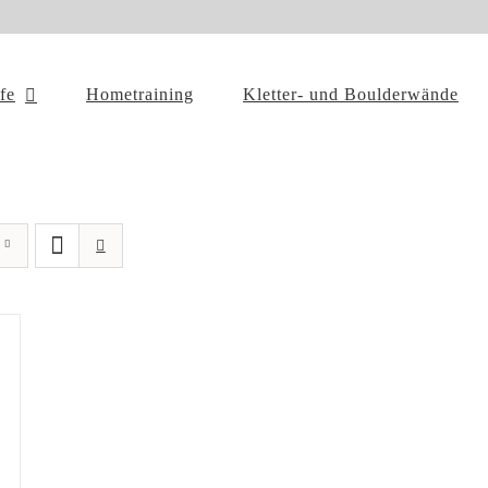
ffe
Hometraining
Kletter- und Boulderwände