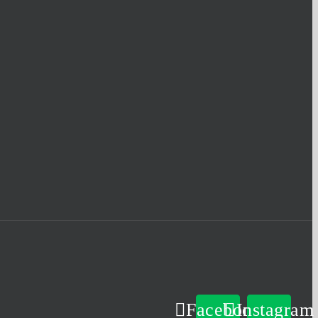
Facebook
Instagram