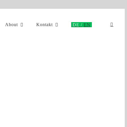
About
Kontakt