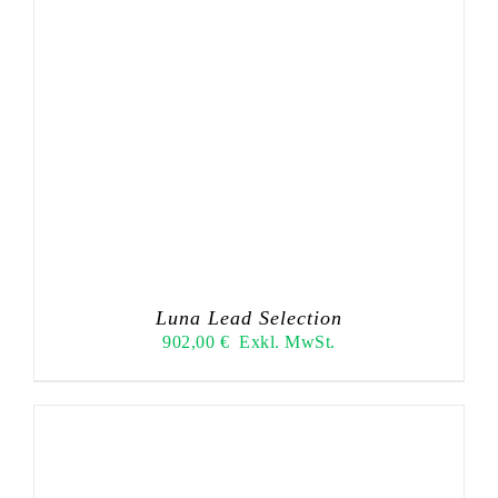
Luna Lead Selection
902,00
€
Exkl. MwSt.