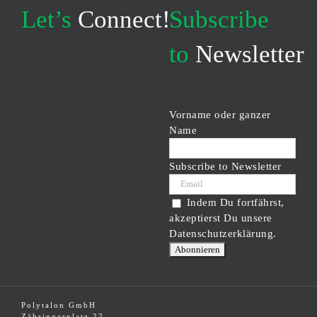
Let’s
Connect!
Subscribe
to
Newsletter
Vorname oder ganzer
Name
Subscribe to Newsletter
Indem Du fortfährst,
akzeptierst Du unsere
Datenschutzerklärung.
Polytalon GmbH
Zähringerplatz 22