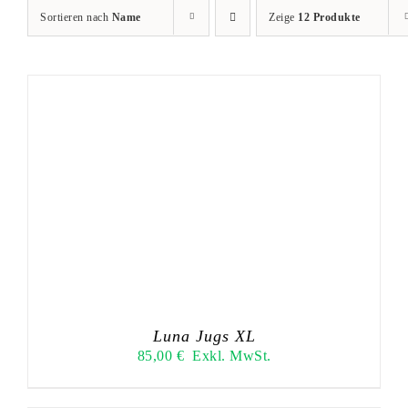
Sortieren nach
Name
Zeige
12 Produkte
Luna Jugs XL
85,00
€
Exkl. MwSt.