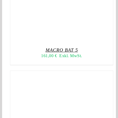
MACRO BAT 5
161,00
€
Exkl. MwSt.