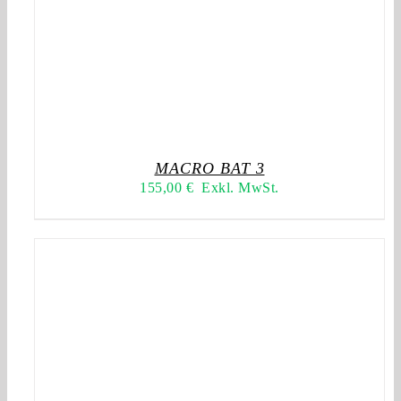
MACRO BAT 3
155,00
€
Exkl. MwSt.