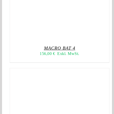
MACRO BAT 4
156,00
€
Exkl. MwSt.