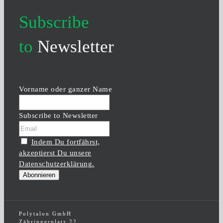
Subscribe
to
Newsletter
Vorname oder ganzer Name
Subscribe to Newsletter
Indem Du fortfährst,
akzeptierst Du unsere
Datenschutzerklärung.
Polytalon GmbH
Zähringerplatz 22