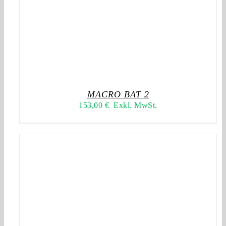
MACRO BAT 2
153,00
€
Exkl. MwSt.