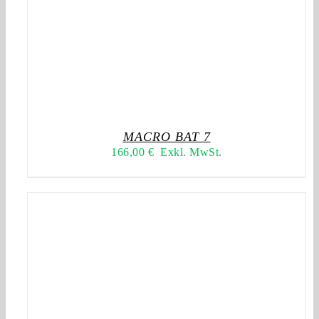
MACRO BAT 7
166,00
€
Exkl. MwSt.