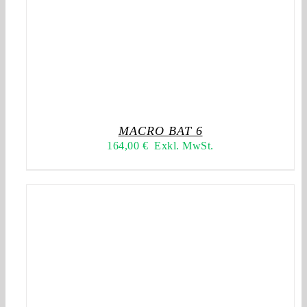
MACRO BAT 6
164,00
€
Exkl. MwSt.