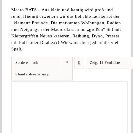
Macro BATS – Aus klein und kantig wird groß und
rund. Hiermit erweitern wir das beliebte Leistenset der
„kleinen“ Freunde. Die markanten Wölbungen, Radien
und Neigungen der Macros lassen im „großen“ Stil mit
Klettergriffen Neues kreieren. Reibung, Dyno, Presser,
mit Full- oder Dualtex?! Wir wünschen jedenfalls viel
Spaß.
Sortieren nach
Zeige
12 Produkte
Standardsortierung