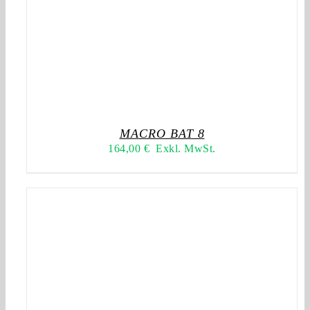
MACRO BAT 8
164,00
€
Exkl. MwSt.