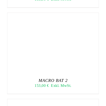
MACRO BAT 2
153,00
€
Exkl. MwSt.