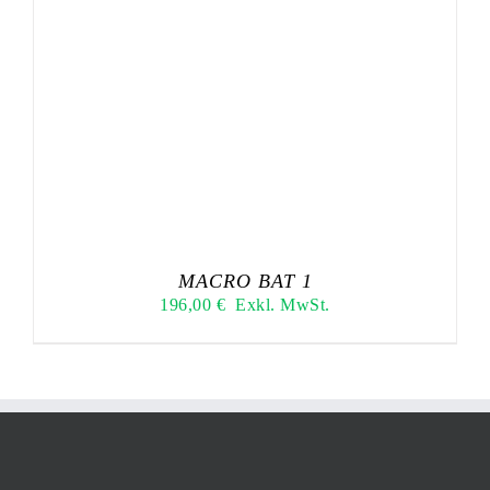
MACRO BAT 1
196,00
€
Exkl. MwSt.