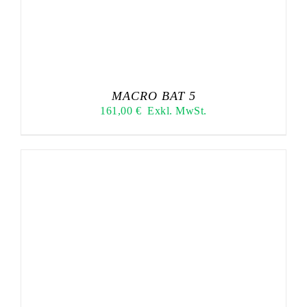
MACRO BAT 5
161,00
€
Exkl. MwSt.