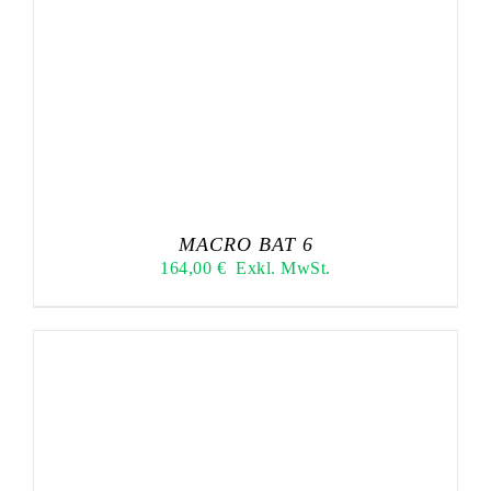
MACRO BAT 6
164,00
€
Exkl. MwSt.