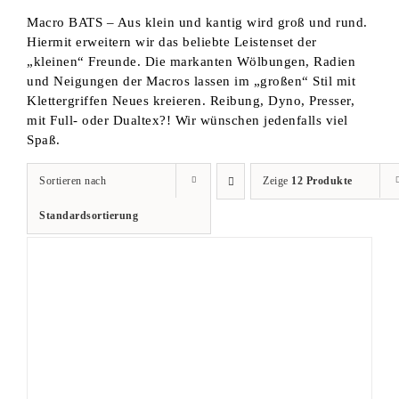
Macro BATS – Aus klein und kantig wird groß und rund.
Hiermit erweitern wir das beliebte Leistenset der
„kleinen“ Freunde. Die markanten Wölbungen, Radien
und Neigungen der Macros lassen im „großen“ Stil mit
Klettergriffen Neues kreieren. Reibung, Dyno, Presser,
mit Full- oder Dualtex?! Wir wünschen jedenfalls viel
Spaß.
Sortieren nach
Zeige
12 Produkte
Standardsortierung