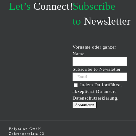
Let’s
Connect!
Subscribe
to
Newsletter
Vorname oder ganzer
Name
Subscribe to Newsletter
Indem Du fortfährst,
akzeptierst Du unsere
Datenschutzerklärung.
Polytalon GmbH
Zähringerplatz 22