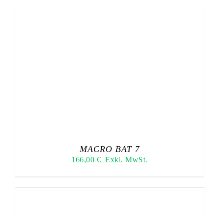
MACRO BAT 7
166,00
€
Exkl. MwSt.