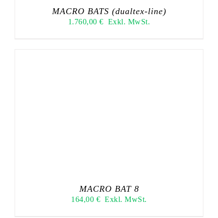
MACRO BATS (dualtex-line)
1.760,00
€
Exkl. MwSt.
MACRO BAT 8
164,00
€
Exkl. MwSt.