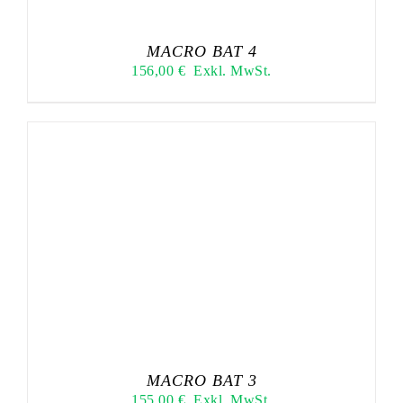
MACRO BAT 4
156,00
€
Exkl. MwSt.
MACRO BAT 3
155,00
€
Exkl. MwSt.