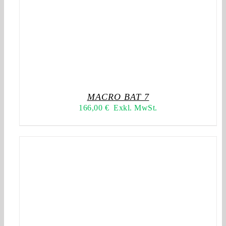
MACRO BAT 7
166,00
€
Exkl. MwSt.