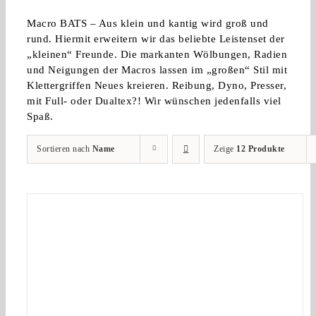
Macro BATS – Aus klein und kantig wird groß und
rund. Hiermit erweitern wir das beliebte Leistenset der
„kleinen“ Freunde. Die markanten Wölbungen, Radien
und Neigungen der Macros lassen im „großen“ Stil mit
Klettergriffen Neues kreieren. Reibung, Dyno, Presser,
mit Full- oder Dualtex?! Wir wünschen jedenfalls viel
Spaß.
Sortieren nach
Name
Zeige
12 Produkte