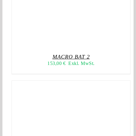
MACRO BAT 2
153,00
€
Exkl. MwSt.