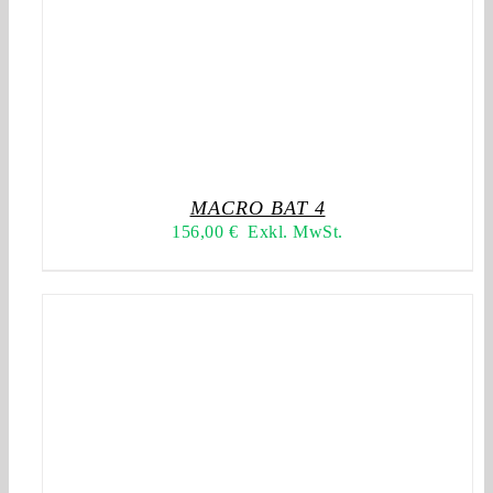
MACRO BAT 4
156,00
€
Exkl. MwSt.