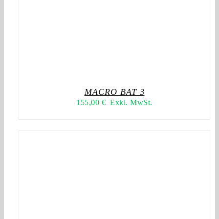
MACRO BAT 3
155,00
€
Exkl. MwSt.