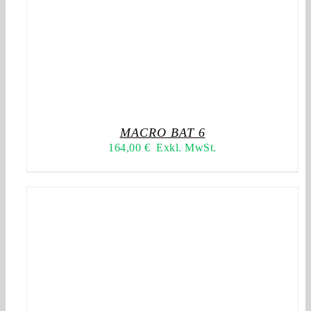
MACRO BAT 6
164,00
€
Exkl. MwSt.