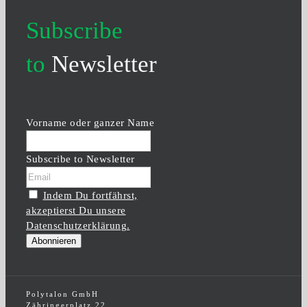
Subscribe
to
Newsletter
Vorname oder ganzer Name
Subscribe to Newsletter
Indem Du fortfährst,
akzeptierst Du unsere
Datenschutzerklärung.
Polytalon GmbH
Zähringerplatz 22