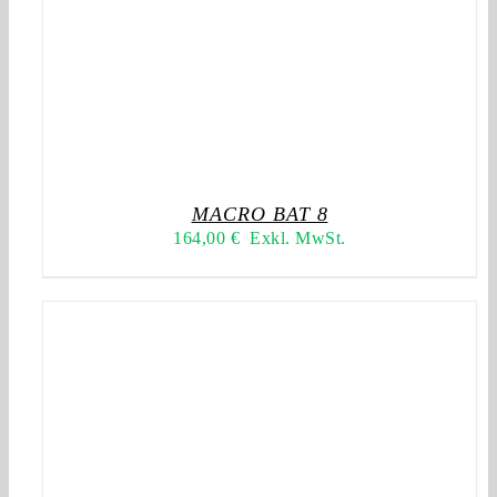
MACRO BAT 8
164,00
€
Exkl. MwSt.