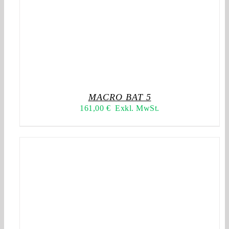
MACRO BAT 5
161,00
€
Exkl. MwSt.