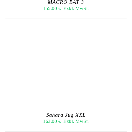
MACRO BAT 3
155,00
€
Exkl. MwSt.
Sahara Jug XXL
163,00
€
Exkl. MwSt.