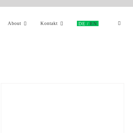
About
Kontakt