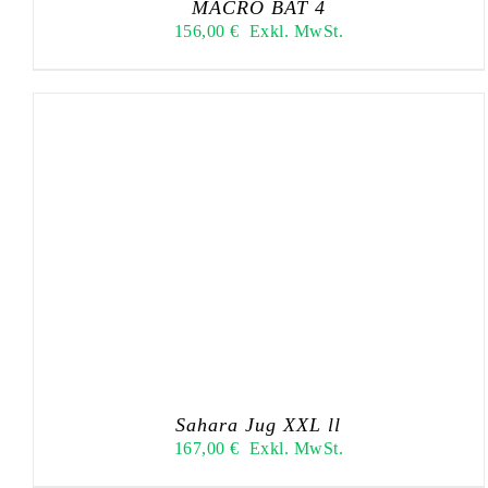
MACRO BAT 4
156,00
€
Exkl. MwSt.
Sahara Jug XXL ll
167,00
€
Exkl. MwSt.