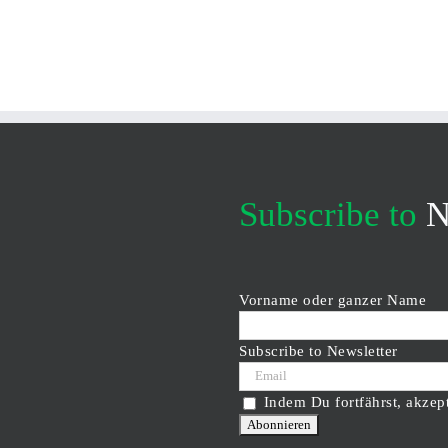
Subscribe to
N
Vorname oder ganzer Name
Subscribe to Newsletter
Indem Du fortfährst, akzep