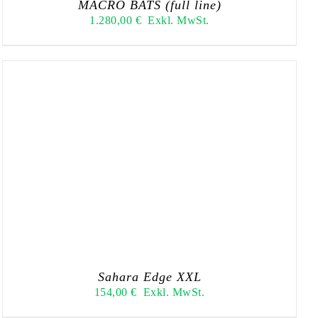
MACRO BATS (full line)
1.280,00
€
Exkl. MwSt.
Sahara Edge XXL
154,00
€
Exkl. MwSt.