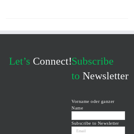
Let’s
Connect!
Subscribe
to
Newsletter
Vorname oder ganzer
Name
Subscribe to Newsletter