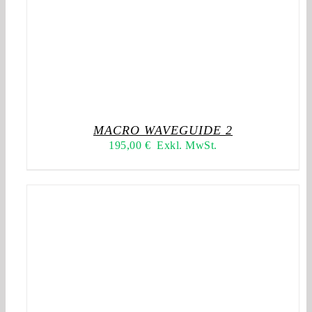
MACRO WAVEGUIDE 2
195,00
€
Exkl. MwSt.