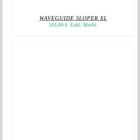
WAVEGUIDE SLOPER XL
103,00
€
Exkl. MwSt.