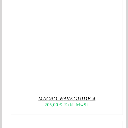
MACRO WAVEGUIDE 4
205,00
€
Exkl. MwSt.