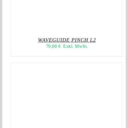
WAVEGUIDE PINCH L2
79,00
€
Exkl. MwSt.