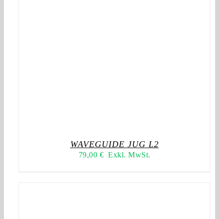
WAVEGUIDE JUG L2
79,00
€
Exkl. MwSt.