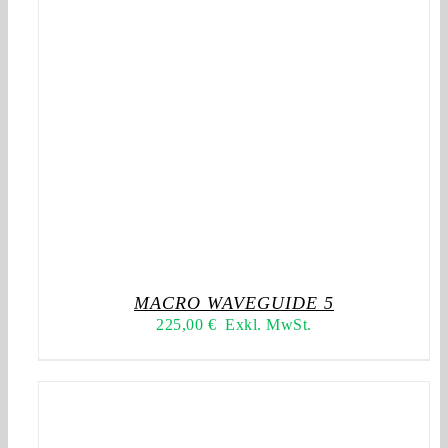
MACRO WAVEGUIDE 5
225,00
€
Exkl. MwSt.