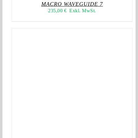
MACRO WAVEGUIDE 7
235,00
€
Exkl. MwSt.