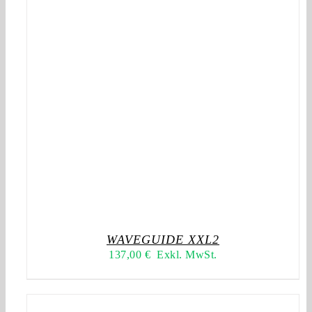
WAVEGUIDE XXL2
137,00
€
Exkl. MwSt.