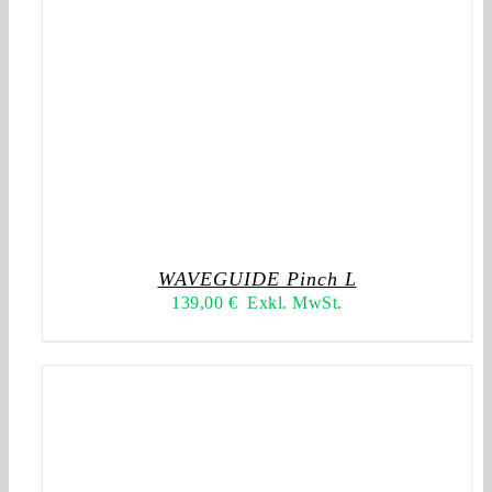
WAVEGUIDE Pinch L
139,00
€
Exkl. MwSt.