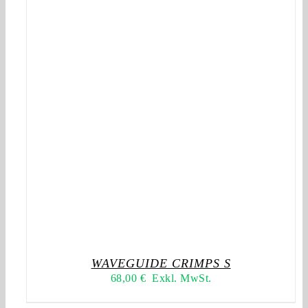
WAVEGUIDE CRIMPS S
68,00
€
Exkl. MwSt.