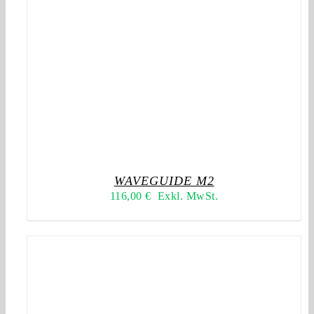
WAVEGUIDE M2
116,00
€
Exkl. MwSt.