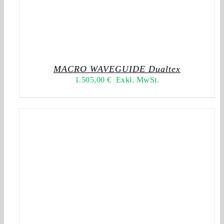
MACRO WAVEGUIDE Dualtex
1.505,00
€
Exkl. MwSt.