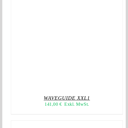
WAVEGUIDE XXL1
141,00
€
Exkl. MwSt.