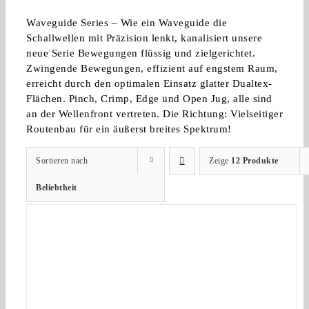
Waveguide Series – Wie ein Waveguide die
Schallwellen mit Präzision lenkt, kanalisiert unsere
neue Serie Bewegungen flüssig und zielgerichtet.
Zwingende Bewegungen, effizient auf engstem Raum,
erreicht durch den optimalen Einsatz glatter Dualtex-
Flächen. Pinch, Crimp, Edge und Open Jug, alle sind
an der Wellenfront vertreten. Die Richtung: Vielseitiger
Routenbau für ein äußerst breites Spektrum!
Sortieren nach
Zeige
12 Produkte
Beliebtheit