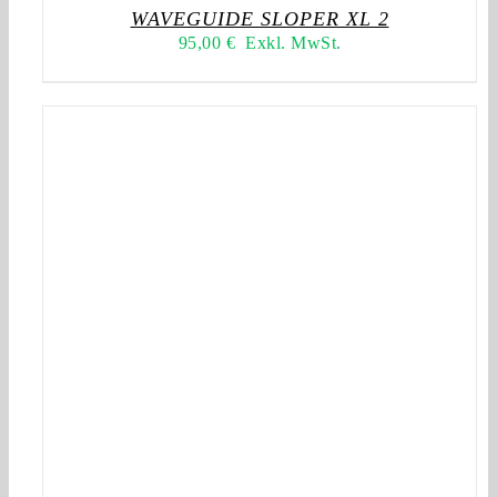
WAVEGUIDE SLOPER XL 2
95,00
€
Exkl. MwSt.