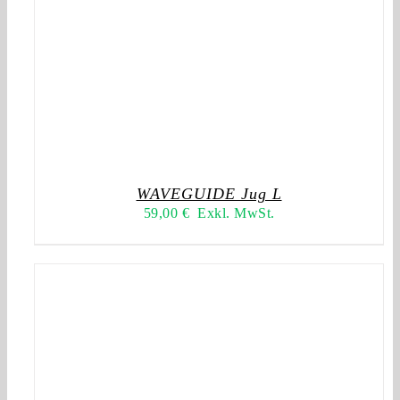
WAVEGUIDE Jug L
59,00
€
Exkl. MwSt.