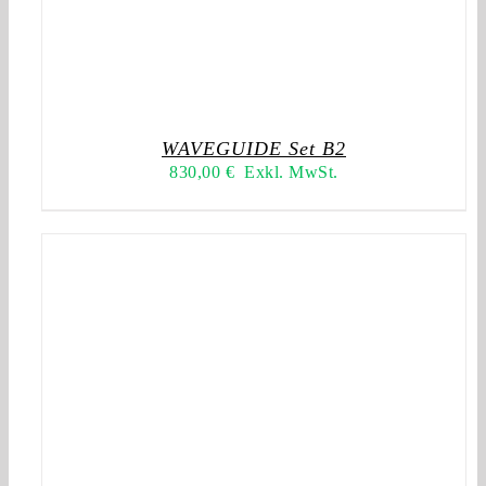
WAVEGUIDE Set B2
830,00
€
Exkl. MwSt.