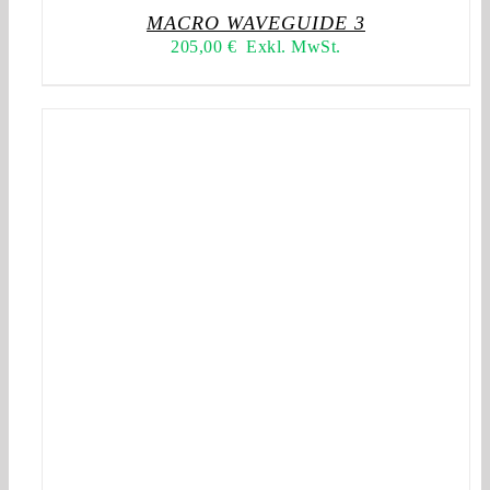
MACRO WAVEGUIDE 3
205,00
€
Exkl. MwSt.