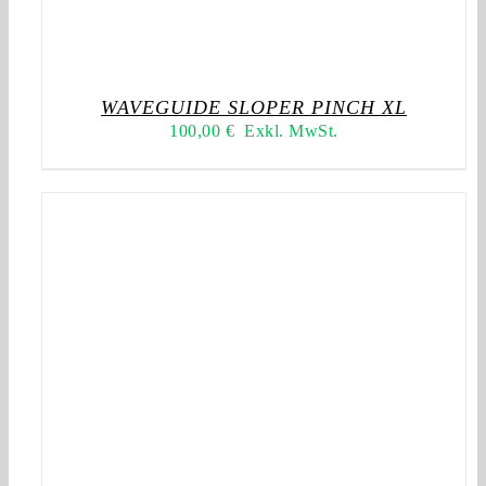
WAVEGUIDE SLOPER PINCH XL
100,00
€
Exkl. MwSt.