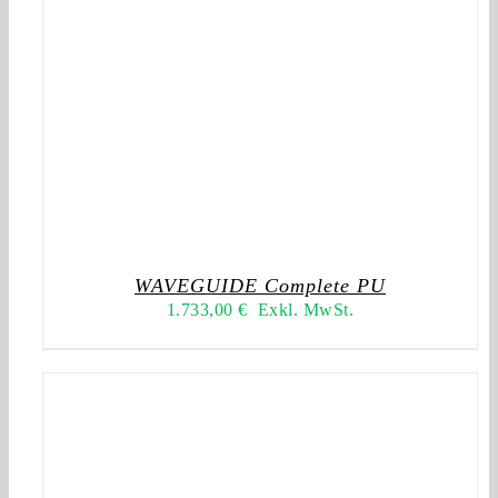
WAVEGUIDE Complete PU
1.733,00
€
Exkl. MwSt.