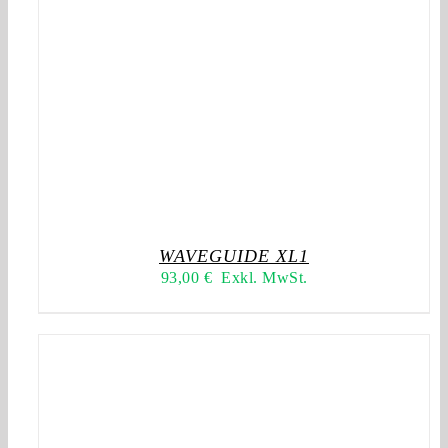
WAVEGUIDE XL1
93,00
€
Exkl. MwSt.