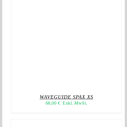
WAVEGUIDE SPAX XS
68,00
€
Exkl. MwSt.