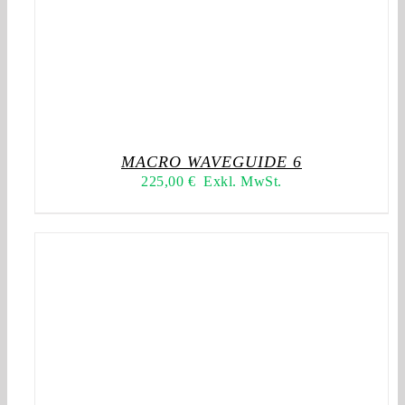
MACRO WAVEGUIDE 6
225,00
€
Exkl. MwSt.