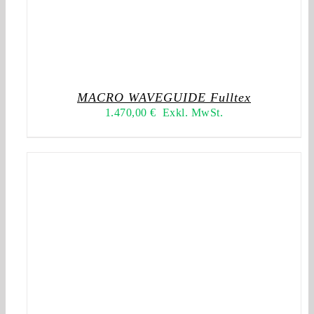
MACRO WAVEGUIDE Fulltex
1.470,00
€
Exkl. MwSt.