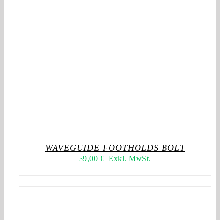
WAVEGUIDE FOOTHOLDS BOLT
39,00
€
Exkl. MwSt.