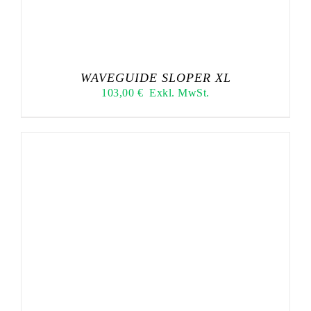
WAVEGUIDE SLOPER XL
103,00
€
Exkl. MwSt.