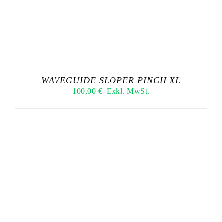
WAVEGUIDE SLOPER PINCH XL
100,00
€
Exkl. MwSt.