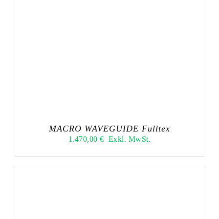
MACRO WAVEGUIDE Fulltex
1.470,00
€
Exkl. MwSt.