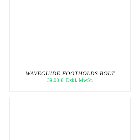
WAVEGUIDE FOOTHOLDS BOLT
39,00
€
Exkl. MwSt.