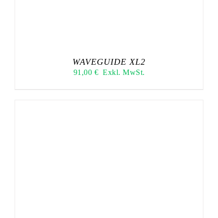
WAVEGUIDE XL2
91,00
€
Exkl. MwSt.