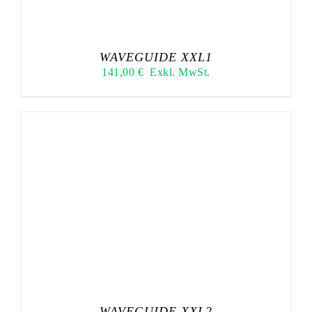
WAVEGUIDE XXL1
141,00
€
Exkl. MwSt.
WAVEGUIDE XXL2