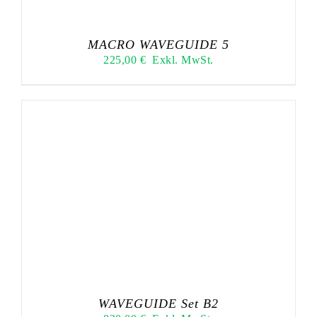
MACRO WAVEGUIDE 5
225,00
€
Exkl. MwSt.
WAVEGUIDE Set B2