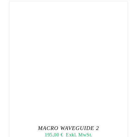
MACRO WAVEGUIDE 2
195,00
€
Exkl. MwSt.