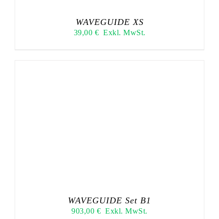
WAVEGUIDE XS
39,00
€
Exkl. MwSt.
WAVEGUIDE Set B1
903,00
€
Exkl. MwSt.