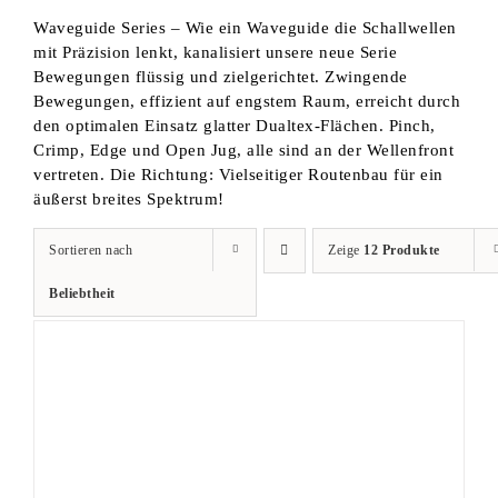
Waveguide Series – Wie ein Waveguide die Schallwellen
mit Präzision lenkt, kanalisiert unsere neue Serie
Bewegungen flüssig und zielgerichtet. Zwingende
Bewegungen, effizient auf engstem Raum, erreicht durch
den optimalen Einsatz glatter Dualtex-Flächen. Pinch,
Crimp, Edge und Open Jug, alle sind an der Wellenfront
vertreten. Die Richtung: Vielseitiger Routenbau für ein
äußerst breites Spektrum!
Sortieren nach
Zeige
12 Produkte
Beliebtheit