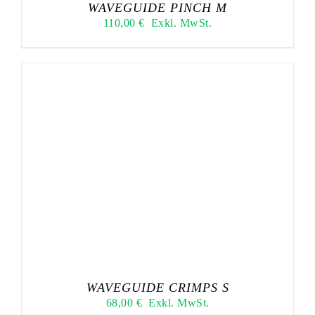
WAVEGUIDE PINCH M
110,00
€
Exkl. MwSt.
WAVEGUIDE CRIMPS S
68,00
€
Exkl. MwSt.