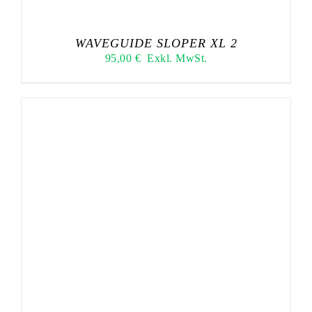
WAVEGUIDE SLOPER XL 2
95,00
€
Exkl. MwSt.