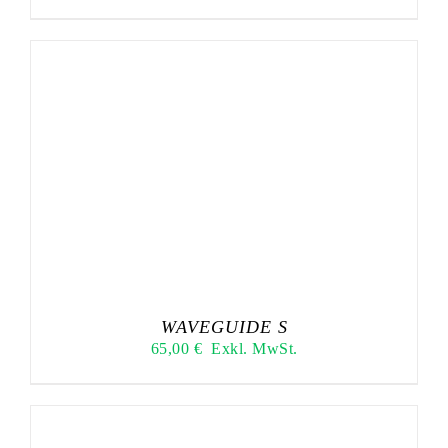
WAVEGUIDE S
65,00
€
Exkl. MwSt.