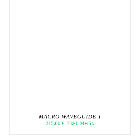
MACRO WAVEGUIDE 1
215,00
€
Exkl. MwSt.