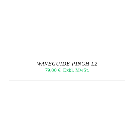
WAVEGUIDE PINCH L2
79,00
€
Exkl. MwSt.