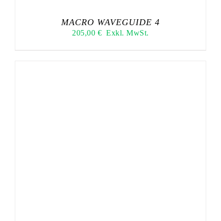
MACRO WAVEGUIDE 4
205,00
€
Exkl. MwSt.