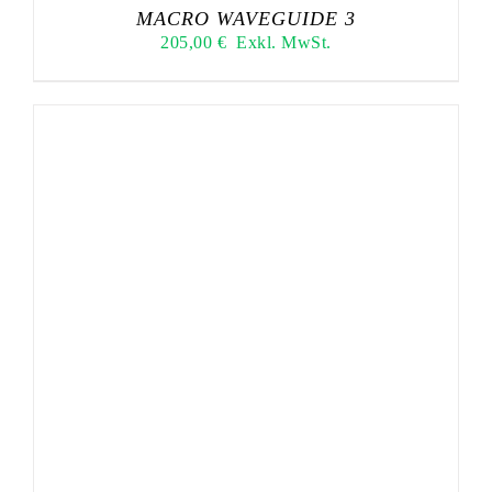
MACRO WAVEGUIDE 3
205,00
€
Exkl. MwSt.