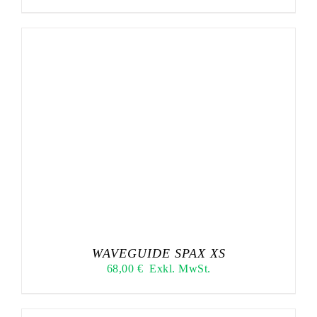
WAVEGUIDE SPAX XS
68,00
€
Exkl. MwSt.