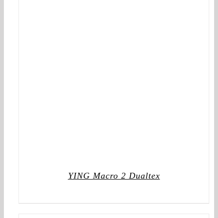
YING Macro 2 Dualtex