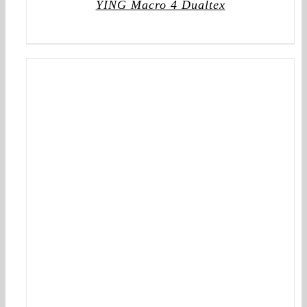
YING Macro 4 Dualtex