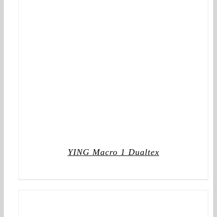
YING Macro 1 Dualtex