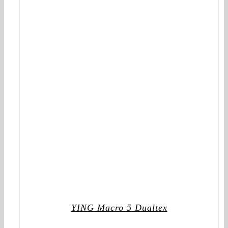
YING Macro 5 Dualtex