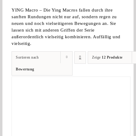
YING Macro – Die Ying Macros fallen durch ihre
sanften Rundungen nicht nur auf, sondern regen zu
neuen und noch vielseitigeren Bewegungen an. Sie
lassen sich mit anderen Griffen der Serie
außerordentlich vielseitig kombinieren. Auffällig und
vielseitig.
Sortieren nach
Zeige
12 Produkte
Bewertung