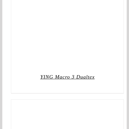
YING Macro 3 Dualtex