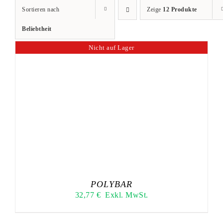
Sortieren nach
Zeige
12 Produkte
Beliebtheit
Nicht auf Lager
POLYBAR
32,77
€
Exkl. MwSt.