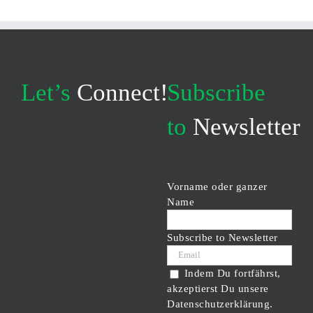
Let’s
Connect!
Subscribe
to
Newsletter
Vorname oder ganzer
Name
Subscribe to Newsletter
Indem Du fortfährst,
akzeptierst Du unsere
Datenschutzerklärung.