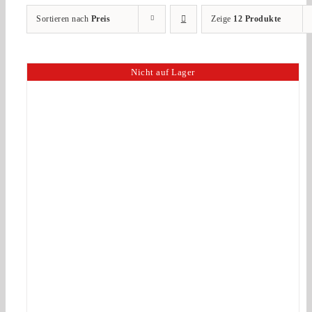
Sortieren nach
Preis
Zeige
12 Produkte
Nicht auf Lager