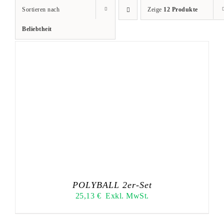
Sortieren nach
Zeige
12 Produkte
Beliebtheit
POLYBALL 2er-Set
25,13
€
Exkl. MwSt.