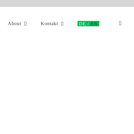
About
Kontakt