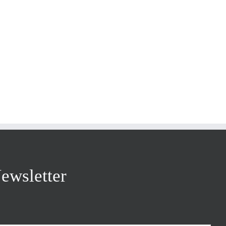
ewsletter