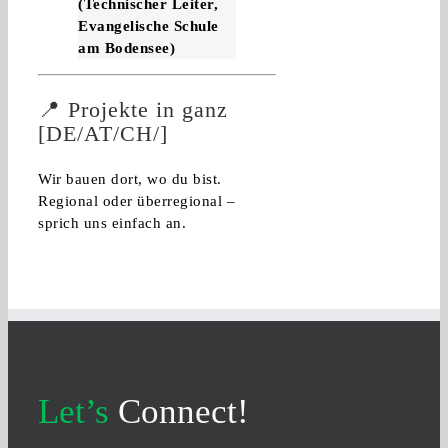
(Technischer Leiter,
Evangelische Schule
am Bodensee)
📍 Projekte in ganz
[DE/AT/CH/]
Wir bauen dort, wo du bist.
Regional oder überregional –
sprich uns einfach an.
Let’s
Connect!