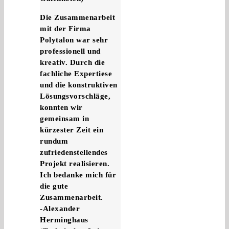
Die Zusammenarbeit
mit der Firma
Polytalon war sehr
professionell und
kreativ. Durch die
fachliche Expertiese
und die konstruktiven
Lösungsvorschläge,
konnten wir
gemeinsam in
kürzester Zeit ein
rundum
zufriedenstellendes
Projekt realisieren.
Ich bedanke mich für
die gute
Zusammenarbeit.
-Alexander
Herminghaus