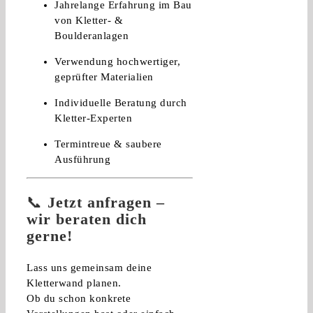
Jahrelange Erfahrung im Bau
von Kletter- &
Boulderanlagen
Verwendung hochwertiger,
geprüfter Materialien
Individuelle Beratung durch
Kletter-Experten
Termintreue & saubere
Ausführung
📞
Jetzt anfragen –
wir beraten dich
gerne!
Lass uns gemeinsam deine
Kletterwand planen.
Ob du schon konkrete