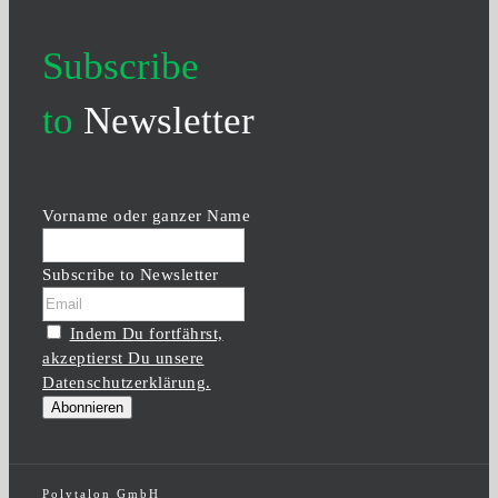
Subscribe
to
Newsletter
Vorname oder ganzer Name
Subscribe to Newsletter
Indem Du fortfährst,
akzeptierst Du unsere
Datenschutzerklärung.
Polytalon GmbH