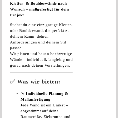
Kletter- & Boulderwände nach
Wunsch – maßgefertigt für dein
Projekt
Suchst du eine einzigartige Kletter-
oder Boulderwand, die perfekt zu
deinem Raum, deinen
Anforderungen und deinem Stil
passt?
Wir planen und bauen hochwertige
Wände – individuell, langlebig und
genau nach deinen Vorstellungen.
✅
Was wir bieten:
🔧
Individuelle Planung &
Maßanfertigung
Jede Wand ist ein Unikat –
abgestimmt auf deine
Raumgröße, Zielgruppe und