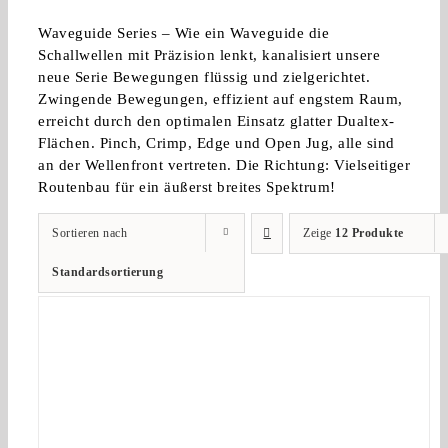
Waveguide Series – Wie ein Waveguide die
Schallwellen mit Präzision lenkt, kanalisiert unsere
neue Serie Bewegungen flüssig und zielgerichtet.
Zwingende Bewegungen, effizient auf engstem Raum,
erreicht durch den optimalen Einsatz glatter Dualtex-
Flächen. Pinch, Crimp, Edge und Open Jug, alle sind
an der Wellenfront vertreten. Die Richtung: Vielseitiger
Routenbau für ein äußerst breites Spektrum!
Sortieren nach
Zeige
12 Produkte
Standardsortierung