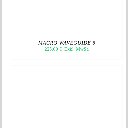
MACRO WAVEGUIDE 5
225,00
€
Exkl. MwSt.