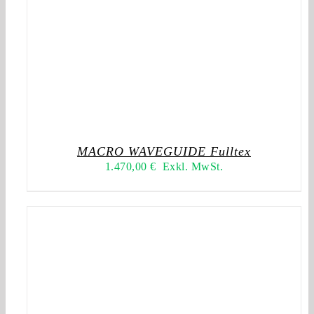
MACRO WAVEGUIDE Fulltex
1.470,00
€
Exkl. MwSt.