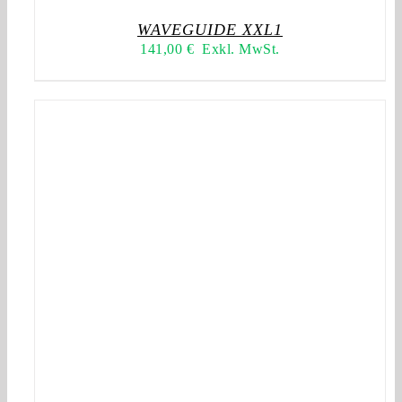
WAVEGUIDE XXL1
141,00
€
Exkl. MwSt.