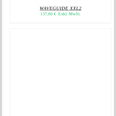
WAVEGUIDE XXL2
137,00
€
Exkl. MwSt.