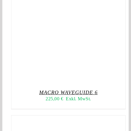
MACRO WAVEGUIDE 6
225,00
€
Exkl. MwSt.