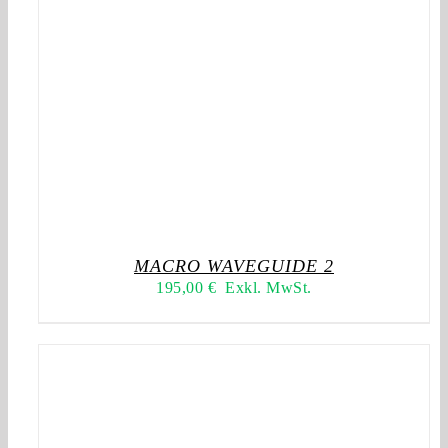
MACRO WAVEGUIDE 2
195,00
€
Exkl. MwSt.