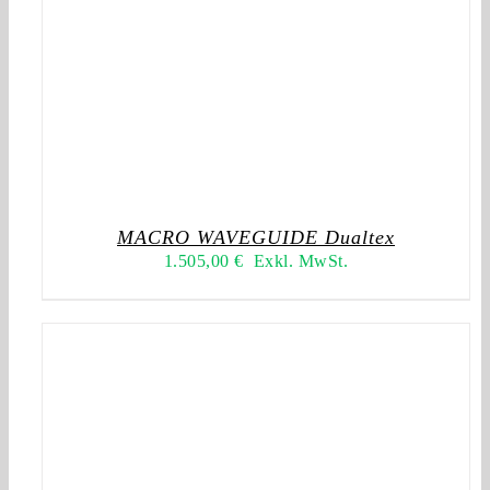
MACRO WAVEGUIDE Dualtex
1.505,00
€
Exkl. MwSt.