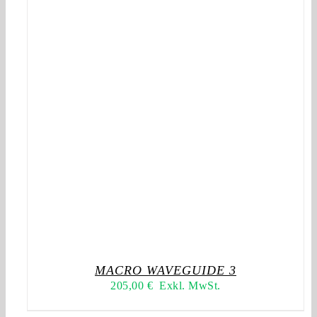
MACRO WAVEGUIDE 3
205,00
€
Exkl. MwSt.