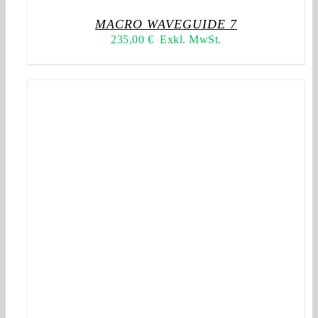
MACRO WAVEGUIDE 7
235,00
€
Exkl. MwSt.