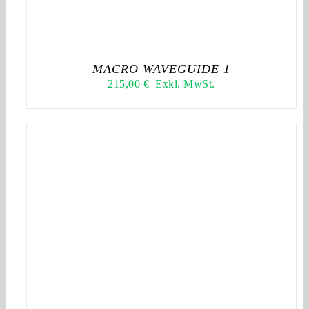
MACRO WAVEGUIDE 1
215,00
€
Exkl. MwSt.