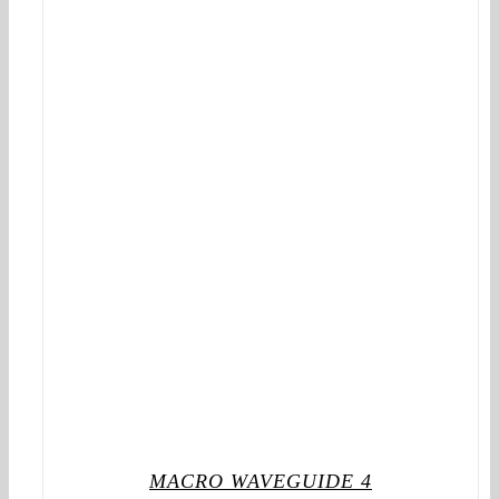
MACRO WAVEGUIDE 4