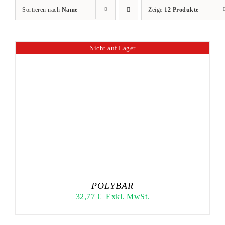
Sortieren nach
Name
Zeige
12 Produkte
Nicht auf Lager
POLYBAR
32,77
€
Exkl. MwSt.