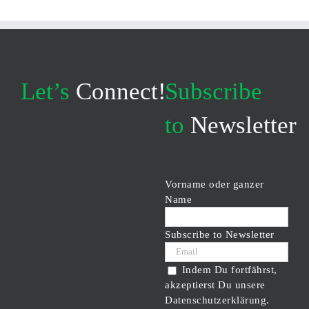
Let’s
Connect!
Subscribe
to
Newsletter
Vorname oder ganzer
Name
Subscribe to Newsletter
Indem Du fortfährst,
akzeptierst Du unsere
Datenschutzerklärung.