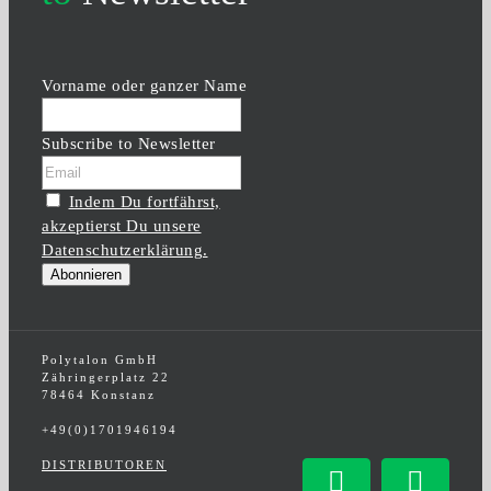
Vorname oder ganzer Name
Subscribe to Newsletter
Indem Du fortfährst,
akzeptierst Du unsere
Datenschutzerklärung.
Polytalon GmbH
Zähringerplatz 22
78464 Konstanz
+49(0)1701946194
DISTRIBUTOREN