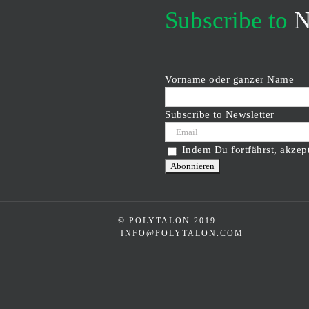
Subscribe to
N
Vorname oder ganzer Name
Subscribe to Newsletter
Indem Du fortfährst, akzep
© POLYTALON 2019
INFO@POLYTALON.COM