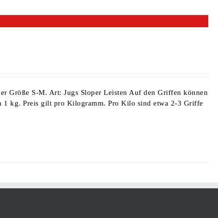
der Größe S-M
. Art: Jugs Sloper Leisten Auf den Griffen können
 1 kg. Preis gilt pro Kilogramm. Pro Kilo sind etwa 2-3 Griffe