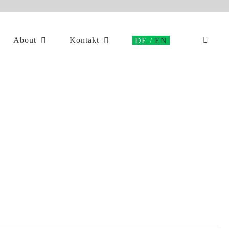
About
Kontakt