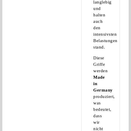
langlebig
und
halten
auch
den
intensivsten
Belastungen
stand.
Diese
Griffe
werden
Made
in
Germany
produziert,
was
bedeutet,
dass
wir
nicht