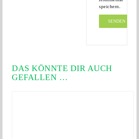
speichern.
DAS KÖNNTE DIR AUCH
GEFALLEN …