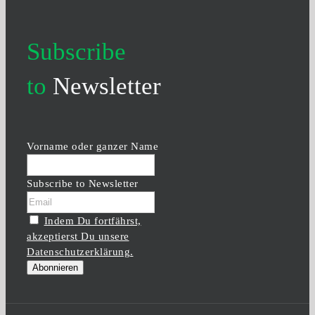
Subscribe
to
Newsletter
Vorname oder ganzer Name
Subscribe to Newsletter
Indem Du fortfährst,
akzeptierst Du unsere
Datenschutzerklärung.