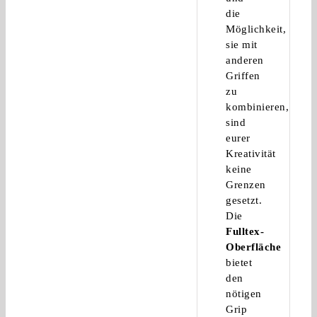
die
Möglichkeit,
sie mit
anderen
Griffen
zu
kombinieren,
sind
eurer
Kreativität
keine
Grenzen
gesetzt.
Die
Fulltex-
Oberfläche
bietet
den
nötigen
Grip