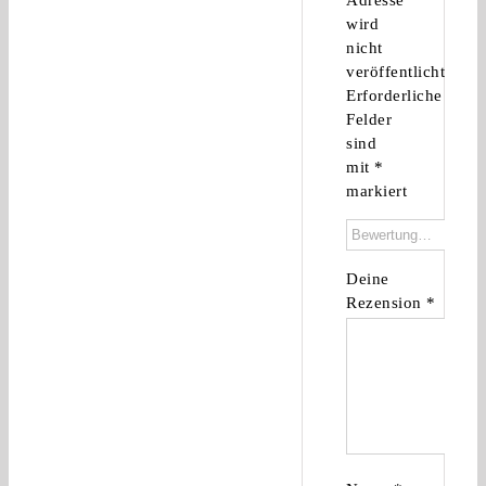
wird
nicht
veröffentlicht.
Erforderliche
Felder
sind
mit
*
markiert
Deine
Rezension
*