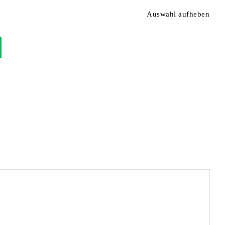
Auswahl aufheben