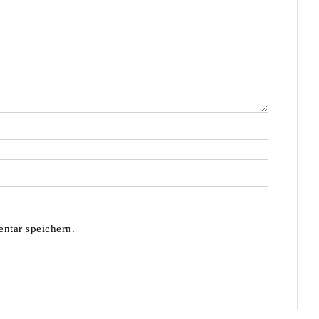
ntar speichern.