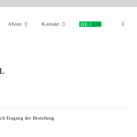
About
Kontakt
L
ach Eingang der Bestellung