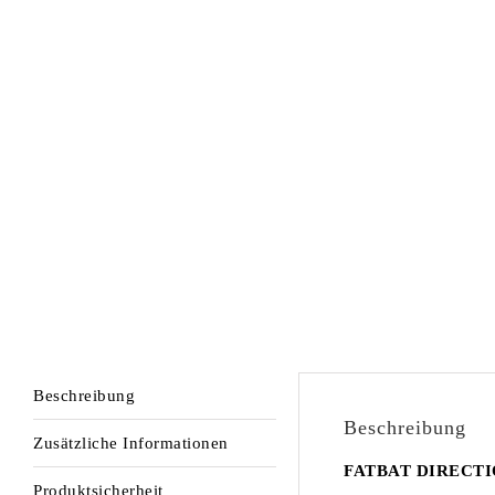
Beschreibung
Beschreibung
Zusätzliche Informationen
FATBAT DIRECTION 
Produktsicherheit