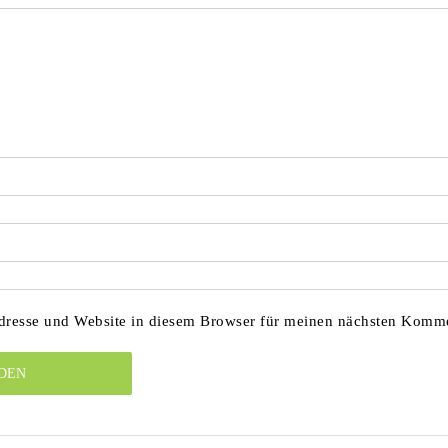
resse und Website in diesem Browser für meinen nächsten Komme