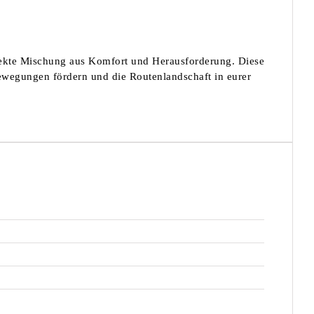
erfekte Mischung aus Komfort und Herausforderung. Diese
 Bewegungen fördern und die Routenlandschaft in eurer