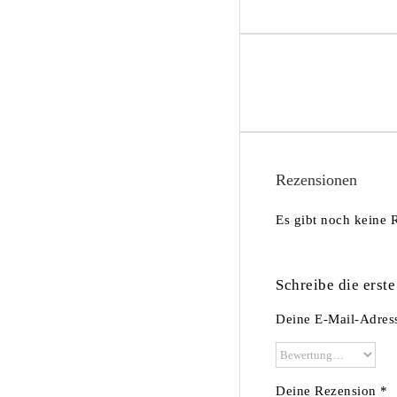
Rezensionen
Es gibt noch keine 
Schreibe die ers
Deine E-Mail-Adresse
Deine Rezension
*