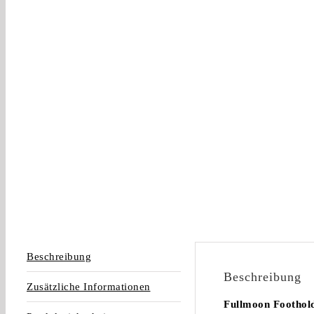
Beschreibung
Beschreibung
Zusätzliche Informationen
Fullmoon Foothold