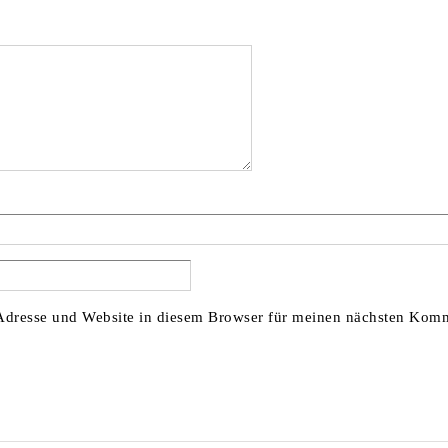
dresse und Website in diesem Browser für meinen nächsten Komm