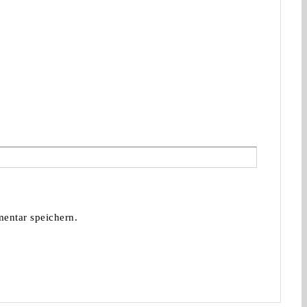
entar speichern.