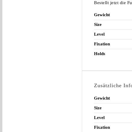
Bestellt jetzt die 
Gewicht
Size
Level
Fixation
Holds
Zusätzliche In
Gewicht
Size
Level
Fixation