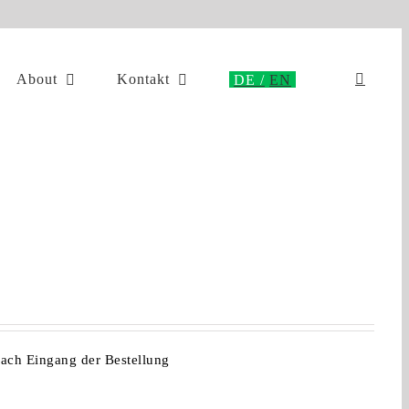
About
Kontakt
nach Eingang der Bestellung