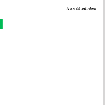
Auswahl aufheben