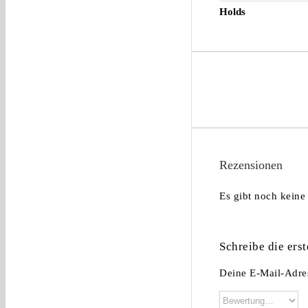
Holds
Rezensionen
Es gibt noch keine
Schreibe die ers
Deine E-Mail-Adres