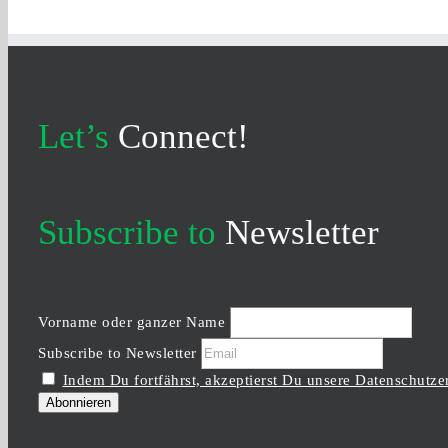
Let’s
Connect!
Subscribe to
Newsletter
Vorname oder ganzer Name
Subscribe to Newsletter
Indem Du fortfährst, akzeptierst Du unsere Datenschutze