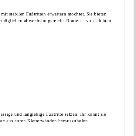
mit stabilen Fußtritten erweitern möchtet. Sie bieten
ermöglichen abwechslungsreiche Routen – von leichten
ässige und langlebige Fußtritte setzen. Ihr könnt sie
ste aus euren Kletterwänden herauszuholen.