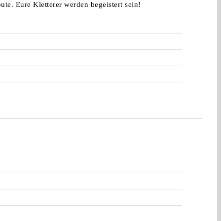
ute. Eure Kletterer werden begeistert sein!