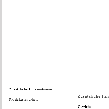
Zusätzliche Informationen
Zusätzliche In
Produktsicherheit
Gewicht