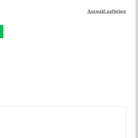
Auswahl aufheben