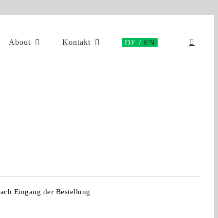
About
Kontakt
nach Eingang der Bestellung