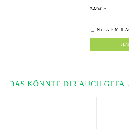
E-Mail
*
Name, E-Mail-Ad
DAS KÖNNTE DIR AUCH GEFA