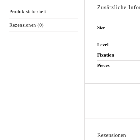
Zusätzliche Inf
Produktsicherheit
Rezensionen (0)
Size
Level
Fixation
Pieces
Rezensionen