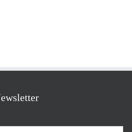
ewsletter