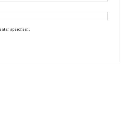
ntar speichern.