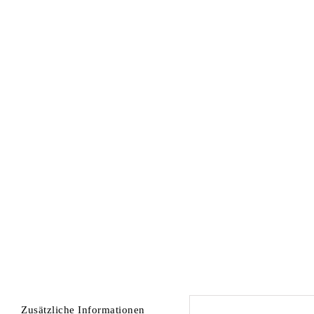
Zusätzliche Informationen