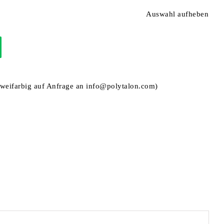
Auswahl aufheben
weifarbig auf Anfrage an
info@polytalon.com)