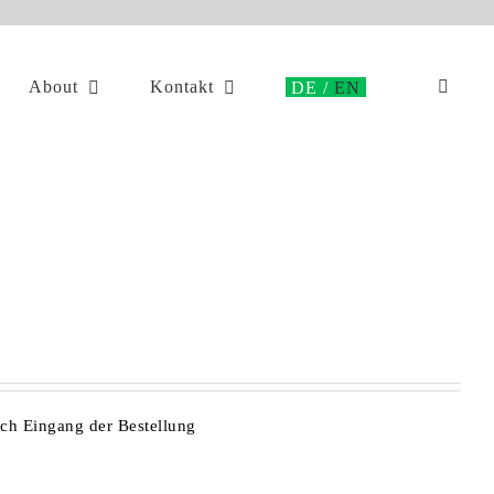
About
Kontakt
ach Eingang der Bestellung