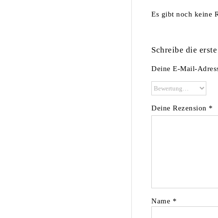
Es gibt noch keine 
Schreibe die erst
Deine E-Mail-Adresse
Deine Rezension
*
Name
*