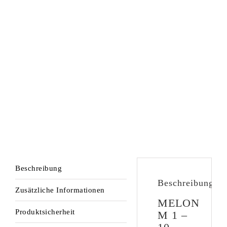
Beschreibung
Beschreibung
Zusätzliche Informationen
MELON
Produktsicherheit
M 1 –