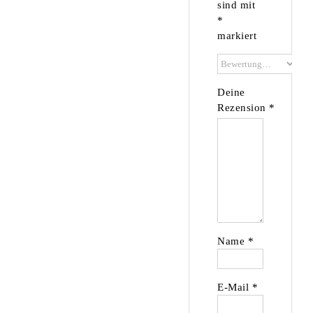
sind mit
*
markiert
Deine
Rezension
*
Name
*
E-Mail
*