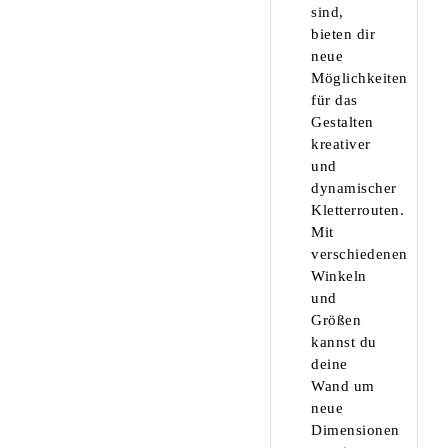
sind,
bieten dir
neue
Möglichkeiten
für das
Gestalten
kreativer
und
dynamischer
Kletterrouten.
Mit
verschiedenen
Winkeln
und
Größen
kannst du
deine
Wand um
neue
Dimensionen