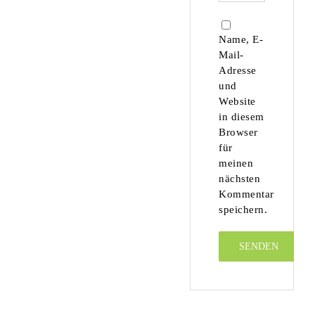
Name, E-
Mail-
Adresse
und
Website
in diesem
Browser
für
meinen
nächsten
Kommentar
speichern.