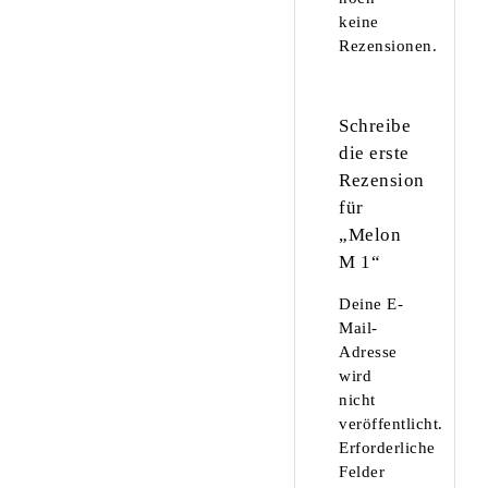
keine
Rezensionen.
Schreibe
die erste
Rezension
für
„Melon
M 1“
Deine E-
Mail-
Adresse
wird
nicht
veröffentlicht.
Erforderliche
Felder