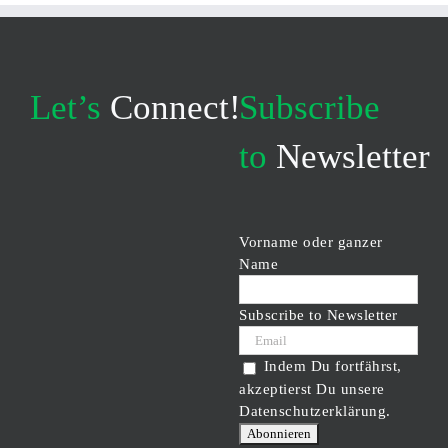
Let’s
Connect!
Subscribe
to
Newsletter
Vorname oder ganzer
Name
Subscribe to Newsletter
Indem Du fortfährst,
akzeptierst Du unsere
Datenschutzerklärung.