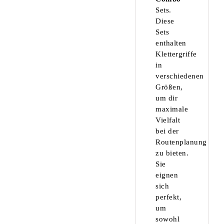
Sets.
Diese
Sets
enthalten
Klettergriffe
in
verschiedenen
Größen,
um dir
maximale
Vielfalt
bei der
Routenplanung
zu bieten.
Sie
eignen
sich
perfekt,
um
sowohl