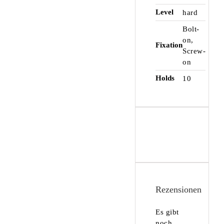
Level
hard
Bolt-
on,
Fixation
Screw-
on
Holds
10
Rezensionen
Es gibt
noch