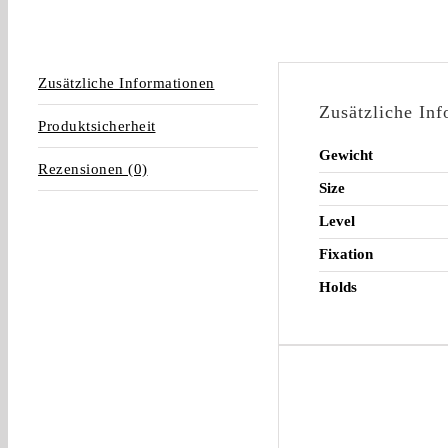
Zusätzliche Informationen
Zusätzliche In
Produktsicherheit
Gewicht
Rezensionen (0)
Size
Level
Fixation
Holds