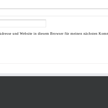
dresse und Website in diesem Browser für meinen nächsten Komm