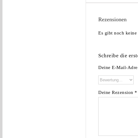
Rezensionen
Es gibt noch keine
Schreibe die er
Deine E-Mail-Adres
Deine Rezension
*