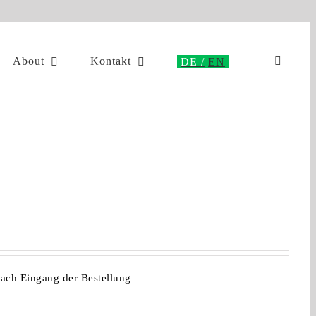
About
Kontakt
nach Eingang der Bestellung