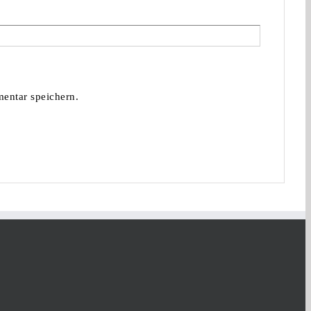
entar speichern.