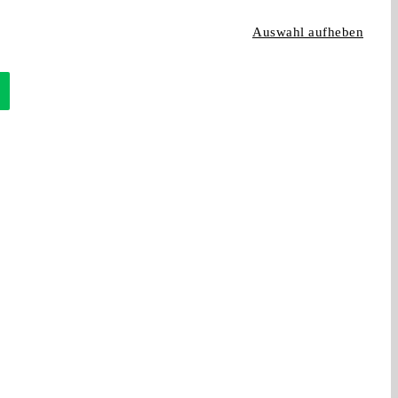
Auswahl aufheben