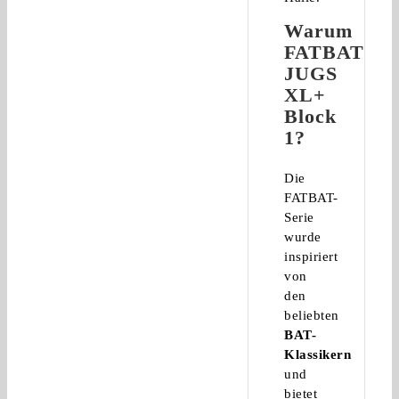
Warum
FATBAT
JUGS
XL+
Block
1?
Die
FATBAT-
Serie
wurde
inspiriert
von
den
beliebten
BAT-
Klassikern
und
bietet