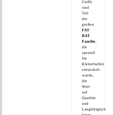
Griffe
sind
Teil
der
großen
FAT
BAT
Familie
,
die
speziell
für
Kletterhallen
entwickelt
wurde,
die
Wert
auf
Qualität
und
Langlebigkeit
legen.