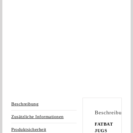
Beschreibung
Beschreibung
Zusätzliche Informationen
FATBAT
Produktsicherheit
JUGS