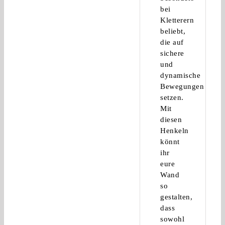
bei
Kletterern
beliebt,
die auf
sichere
und
dynamische
Bewegungen
setzen.
Mit
diesen
Henkeln
könnt
ihr
eure
Wand
so
gestalten,
dass
sowohl