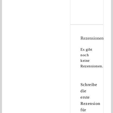
Rezensionen
Es gibt
noch
keine
Rezensionen.
Schreibe
die
erste
Rezension
für