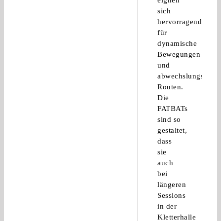
sich
hervorragend
für
dynamische
Bewegungen
und
abwechslungsreich
Routen.
Die
FATBATs
sind so
gestaltet,
dass
sie
auch
bei
längeren
Sessions
in der
Kletterhalle