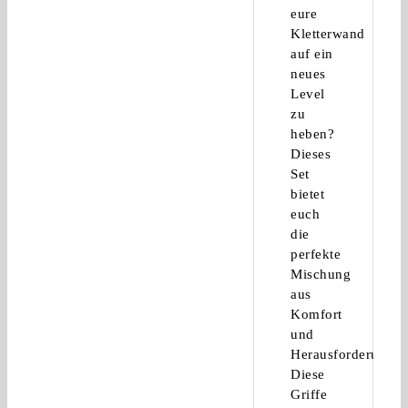
eure
Kletterwand
auf ein
neues
Level
zu
heben?
Dieses
Set
bietet
euch
die
perfekte
Mischung
aus
Komfort
und
Herausforderung.
Diese
Griffe