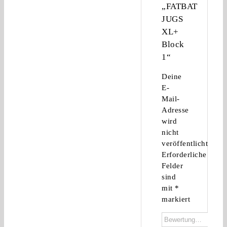
„FATBAT
JUGS
XL+
Block
1“
Deine
E-
Mail-
Adresse
wird
nicht
veröffentlicht.
Erforderliche
Felder
sind
mit
*
markiert