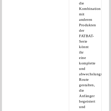
die
Kombination
mit
anderen
Produkten
der
FATBAT-
Serie
könnt
ihr
eine
komplette
und
abwechslungsreich
Route
gestalten,
die
Anfänger
begeistert
und