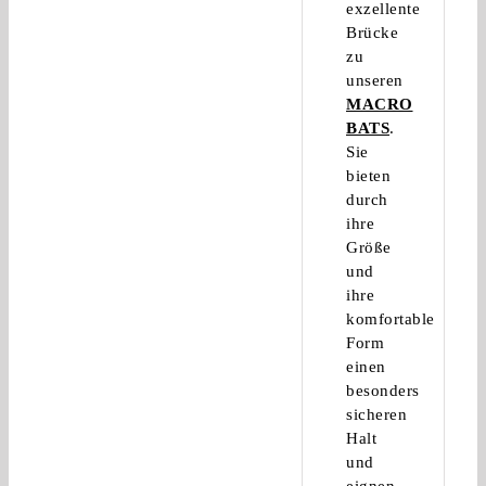
exzellente
Brücke
zu
unseren
MACRO
BATS
.
Sie
bieten
durch
ihre
Größe
und
ihre
komfortable
Form
einen
besonders
sicheren
Halt
und
eignen