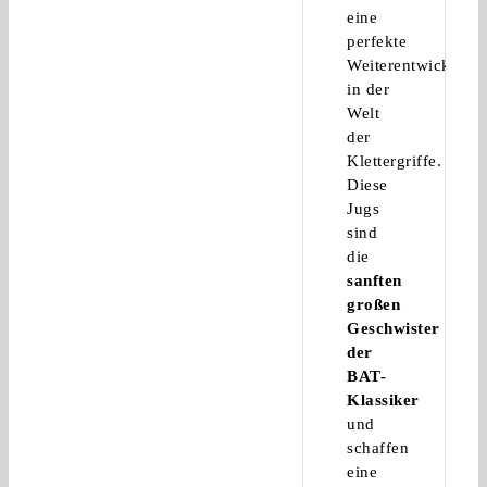
eine
perfekte
Weiterentwicklung
in der
Welt
der
Klettergriffe.
Diese
Jugs
sind
die
sanften
großen
Geschwister
der
BAT-
Klassiker
und
schaffen
eine