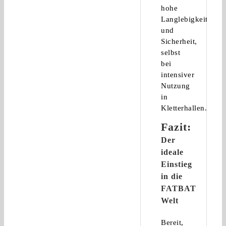
hohe
Langlebigkeit
und
Sicherheit,
selbst
bei
intensiver
Nutzung
in
Kletterhallen.
Fazit:
Der
ideale
Einstieg
in die
FATBAT
Welt
Bereit,