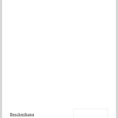
Beschreibung