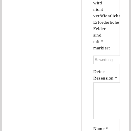
wird
nicht
veröffentlicht.
Erforderliche
Felder
sind
mit
*
markiert
Deine
Rezension
*
Name
*