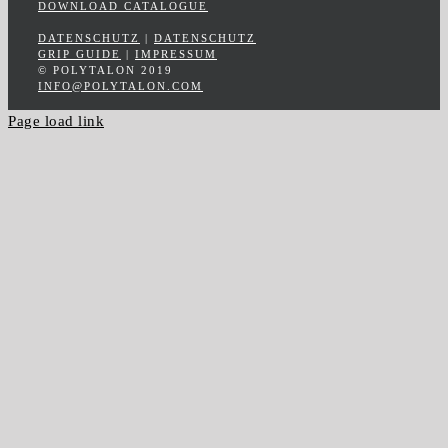
DOWNLOAD CATALOGUE
DATENSCHUTZ
|
DATENSCHUTZ
GRIP GUIDE
|
IMPRESSUM
© POLYTALON 2019
INFO@POLYTALON.COM
Page load link