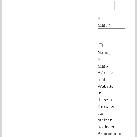
E-
Mail
*
Name,
E-
Mail-
Adresse
und
Website
in
diesem
Browser
für
meinen
nächsten
Kommentar