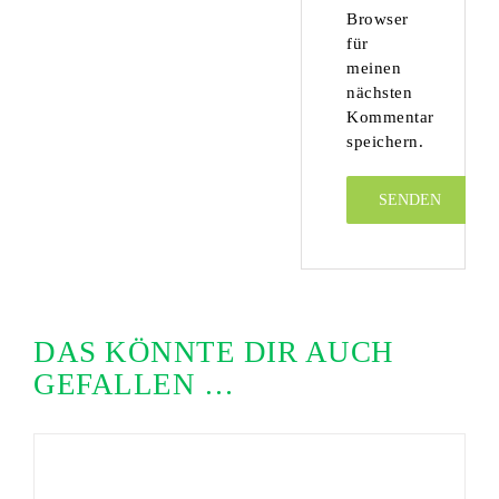
Browser
für
meinen
nächsten
Kommentar
speichern.
DAS KÖNNTE DIR AUCH
GEFALLEN …