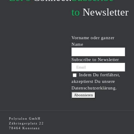
to
Newsletter
Vorname oder ganzer
Name
Subscribe to Newsletter
Indem Du fortfährst,
akzeptierst Du unsere
Datenschutzerklärung.
Polytalon GmbH
Zähringerplatz 22
78464 Konstanz