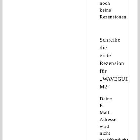
noch
keine
Rezensionen.
Schreibe
die
erste
Rezension
für
„WAVEGUIDE
M2“
Deine
E-
Mail-
Adresse
wird
nicht