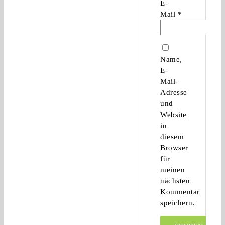
E-
Mail
*
Name,
E-
Mail-
Adresse
und
Website
in
diesem
Browser
für
meinen
nächsten
Kommentar
speichern.