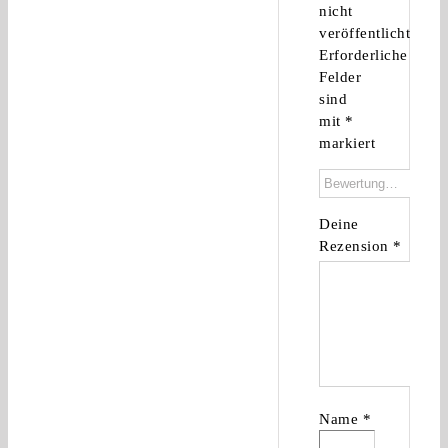
nicht
veröffentlicht.
Erforderliche
Felder
sind
mit
*
markiert
Deine
Rezension
*
Name
*