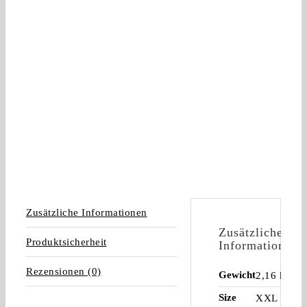
Zusätzliche Informationen
Zusätzliche
Produktsicherheit
Informationen
Rezensionen (0)
Gewicht
2,16 kg
Size
XXL