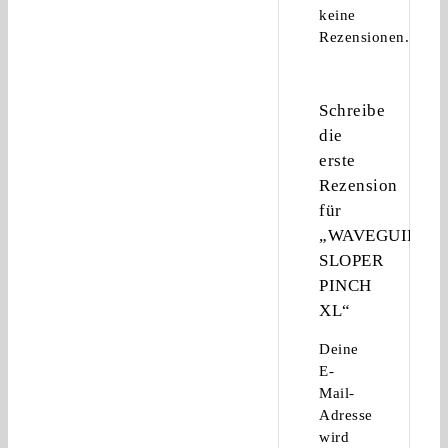
keine
Rezensionen.
Schreibe
die
erste
Rezension
für
„WAVEGUIDE
SLOPER
PINCH
XL“
Deine
E-
Mail-
Adresse
wird